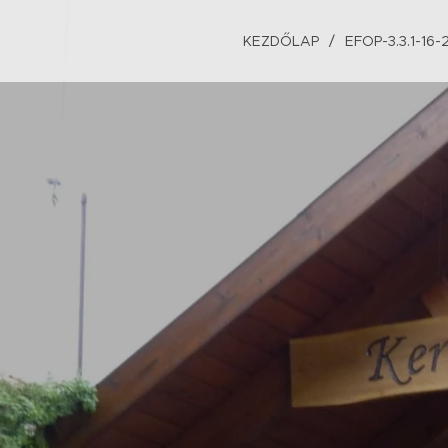
KEZDŐLAP
EFOP-3.3.1-16